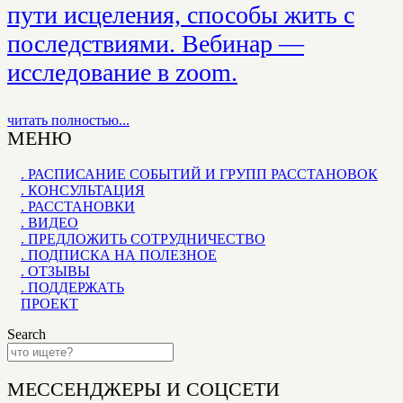
пути исцеления, способы жить с
последствиями. Вебинар —
исследование в zoom.
читать полностью...
МЕНЮ
. РАСПИСАНИЕ СОБЫТИЙ И ГРУПП РАССТАНОВОК
. КОНСУЛЬТАЦИЯ
. РАССТАНОВКИ
. ВИДЕО
. ПРЕДЛОЖИТЬ СОТРУДНИЧЕСТВО
. ПОДПИСКА НА ПОЛЕЗНОЕ
. ОТЗЫВЫ
. ПОДДЕРЖАТЬ
ПРОЕКТ
Search
МЕССЕНДЖЕРЫ И СОЦСЕТИ