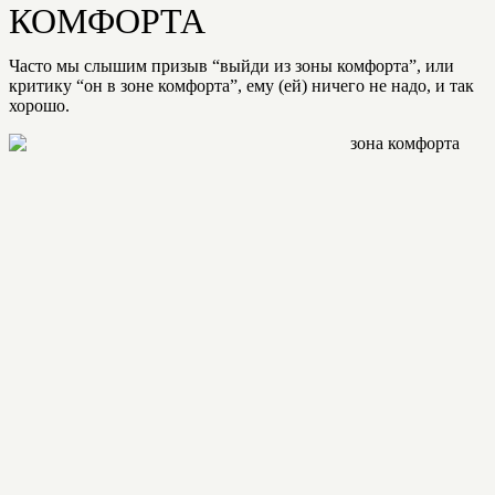
КОМФОРТА
Часто мы слышим призыв “выйди из зоны комфорта”, или
критику “он в зоне комфорта”, ему (ей) ничего не надо, и так
хорошо.