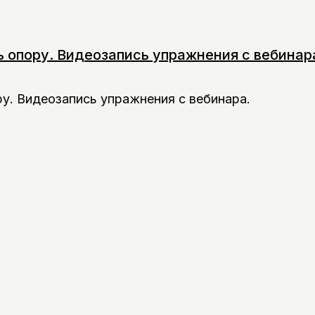
 опору. Видеозапись упражнения с вебинар
у. Видеозапись упражнения с вебинара.