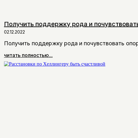
Получить поддержку рода и почувствовать
02.12.2022
Получить поддержку рода и почувствовать опор
читать полностью...