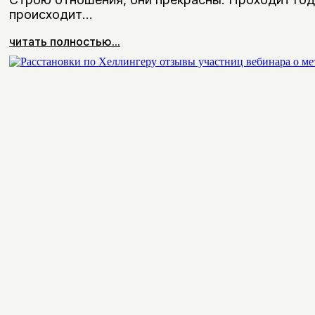
происходит…
читать полностью...