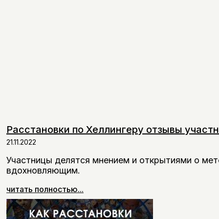
Расстановки по Хеллингеру отзывы участн
21.11.2022
Участницы делятся мнением и открытиями о мет
вдохновляющим.
читать полностью...