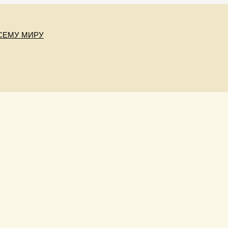
СЕМУ МИРУ