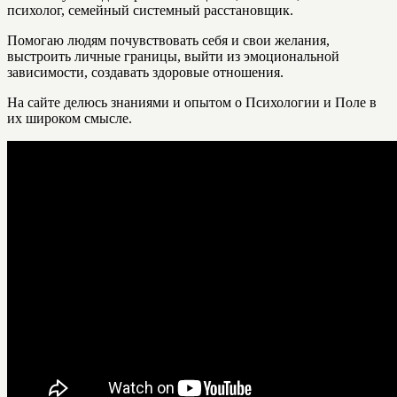
психолог, семейный системный расстановщик.
Помогаю людям почувствовать себя и свои желания,
выстроить личные границы, выйти из эмоциональной
зависимости, создавать здоровые отношения.
На сайте делюсь знаниями и опытом о Психологии и Поле в
их широком смысле.