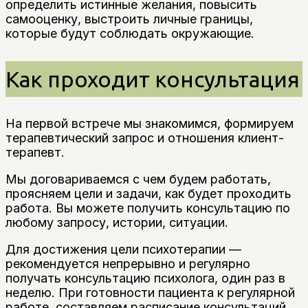
определить истинные желания, повысить
самооценку, выстроить личные границы,
которые будут соблюдать окружающие.
Как проходит консультация
На первой встрече мы знакомимся, формируем
терапевтический запрос и отношения клиент-
терапевт.
Мы договариваемся с чем будем работать,
проясняем цели и задачи, как будет проходить
работа. Вы можете получить консультацию по
любому запросу, истории, ситуации.
Для достижения цели психотерапии —
рекомендуется непрерывно и регулярно
получать консультацию психолога, один раз в
неделю. При готовности пациента к регулярной
работе, составляем расписание консультаций