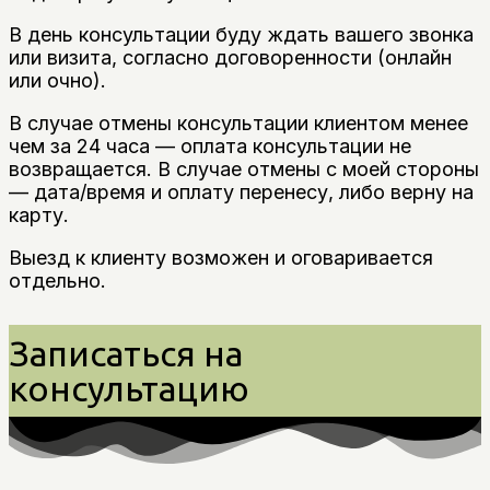
В день консультации буду ждать вашего звонка
или визита, согласно договоренности (онлайн
или очно).
В случае отмены консультации клиентом менее
чем за 24 часа — оплата консультации не
возвращается. В случае отмены с моей стороны
— дата/время и оплату перенесу, либо верну на
карту.
Выезд к клиенту возможен и оговаривается
отдельно.
Записаться на
консультацию