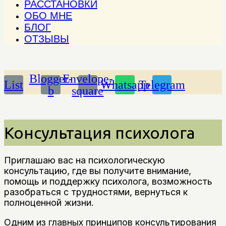
РАССТАНОВКИ
ОБО МНЕ
БЛОГ
ОТЗЫВЫ
Blogger-
Envelope-
List
Whatsapp
Telegram
b
square
Консультация психолога
Приглашаю вас на психологическую
консультацию, где вы получите внимание,
помощь и поддержку психолога, возможность
разобраться с трудностями, вернуться к
полноценной жизни.
Одним из главных принципов консультирования