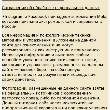
Соглашение об обработке персональных данных
*Instagram и Facebook принадлежат компании Meta,
которая признана экстремистской и запрещена в
России.
Вся информация и психологические техники,
методики и упражнения, выложены на данном
сайте для ознакомления и не могут
рассматриваться как инструкции к применению.
Используя информацию и выполняя любым
способом указанные психологические техники,
методики и упражнения, размещенные на данном
сайте — человек берет на себя полную
ответственность за результаты и последствия
своих действий.
Фотографии, размещенные на данном сайте взяты
из официальных источников с соблюдением
авторского права, либо по свободной лицензии.
Данный интернет-сайт носит исключительно
информационный характер и ни при каких условиях