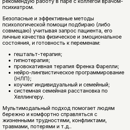
рекомендую работу в паре с коллегой врачом-
психиатром.
Безопасные и эффективные методы
психологической помощи подбираю (либо
совмещаю) учитывая запрос пациента, его
личные качества физическое и эмоциональное
состояния, и готовность к переменам:
гештальт-терапия;
гипнотерапия;
провокативная терапия Френка Фарелли;
нейро-лингвистическое программирование
(НЛП);
коучинг индивидуальный и семейный;
системная семейная расстановка по
Хеллингеру.
Мультимодальный подход помогает людям
бережно и комфортно справляться с
жизненными трудностями, конфликтами,
травмами, потерями и т.д..