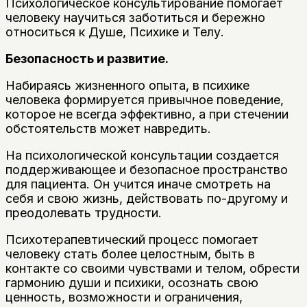
Психологическое консультирование помогает
человеку научиться заботиться и бережно
относиться к Душе, Психике и Телу.
Безопасность и развитие.
Набираясь жизненного опыта, в психике
человека формируется привычное поведение,
которое не всегда эффективно, а при стечении
обстоятельств может навредить.
На психологической консультации создается
поддерживающее и безопасное пространство
для пациента. Он учится иначе смотреть на
себя и свою жизнь, действовать по-другому и
преодолевать трудности.
Психотерапевтический процесс помогает
человеку стать более целостным, быть в
контакте со своими чувствами и телом, обрести
гармонию души и психики, осознать свою
ценность, возможности и ограничения,