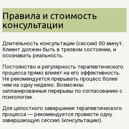
Правила и стоимость
консультации
Длительность консультации (сессии) 60 минут.
Клиент должен быть в трезвом состоянии, и
осознавать реальность.
Постоянство и регулярность терапевтического
процесса прямо влияет на его эффективность.
Не рекомендуется прерывать процесс более
чем на одну неделю. Возможны
запланированные перерывы по согласованию с
психологом.
Для целостного завершения терапевтического
процесса — рекомендуется провести одну
завершающую сессию (консультацию).