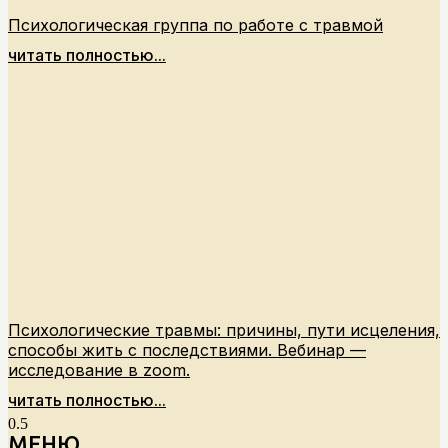
Психологическая группа по работе с травмой
читать полностью...
Психологические травмы: причины, пути исцеления,
способы жить с последствиями. Вебинар —
исследование в zoom.
читать полностью...
МЕНЮ