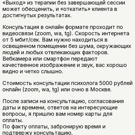
«Выход» из терапии без завершающей сессии
может обесценить, и «откатить» клиента в
достигнутых результатах.
Консультация в онлайн формате проходит по
видеосвязи (zoom, wa, tg). Скорость интернета
от 5 мбит/сек. Вам нужно находиться в
освещенном помещении без шума, окружающих
людей и любых отвлекающих факторов.
Вебкамера или смартфон передают
качественное изображение и звук, вас хорошо
видно и четко слышно.
Стоимость консультации психолога 5000 рублей
онлайн (zoom, wa, tg) или очно в Москве.
После записи на консультацию, согласования
даты и времени, ответов на интересующие
вопросы, я пришлю вам номер карты для
оплаты.
По факту оплаты, забронирую время и
подтвержу консультацию.