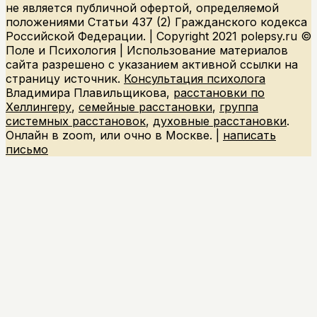
не является публичной офертой, определяемой
положениями Статьи 437 (2) Гражданского кодекса
Российской Федерации. | Copyright 2021 polepsy.ru ©
Поле и Психология | Использование материалов
сайта разрешено с указанием активной ссылки на
страницу источник.
Консультация психолога
Владимира Плавильщикова,
расстановки по
Хеллингеру
,
семейные расстановки
,
группа
системных расстановок
,
духовные расcтановки
.
Онлайн в zoom, или очно в Москве. |
написать
письмо