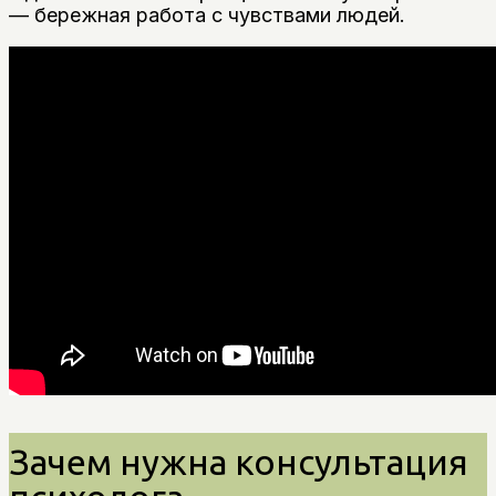
— бережная работа с чувствами людей.
Зачем нужна консультация