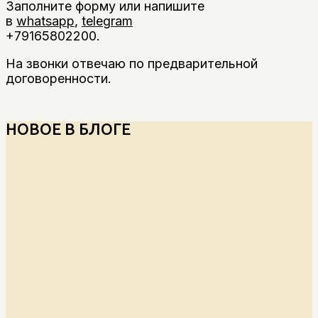
Заполните форму или напишите
в
whatsapp
,
telegram
+79165802200.
На звонки отвечаю по предварительной
договоренности.
НОВОЕ В БЛОГЕ