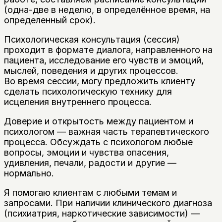
(одна-две в неделю, в определённое время, на
определенный срок).
Психологическая консультация (сессия)
проходит в формате диалога, направленного на
пациента, исследование его чувств и эмоций,
мыслей, поведения и других процессов.
Во время сессии, могу предложить клиенту
сделать психологическую технику для
исцеления внутреннего процесса.
Доверие и открытость между пациентом и
психологом — важная часть терапевтического
процесса. Обсуждать с психологом любые
вопросы, эмоции и чувства опасения,
удивления, печали, радости и другие —
нормально.
Я помогаю клиентам с любыми темам и
запросами. При наличии клинического диагноза
(психиатрия, наркотические зависимости) —