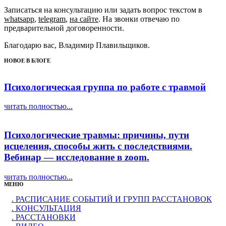
Записаться на консультацию или задать вопрос текстом в
whatsapp
,
telegram
,
на сайте
.
На звонки отвечаю по
предварительной договоренности.
Благодарю вас, Владимир Плавильщиков.
НОВОЕ В БЛОГЕ
Психологическая группа по работе с травмой
читать полностью...
Психологические травмы: причины, пути
исцеления, способы жить с последствиями.
Вебинар — исследование в zoom.
читать полностью...
МЕНЮ
. РАСПИСАНИЕ СОБЫТИЙ И ГРУПП РАССТАНОВОК
. КОНСУЛЬТАЦИЯ
. РАССТАНОВКИ