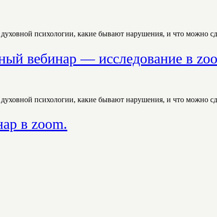
и духовной психологии, какие бывают нарушения, и что можно сд
ный вебинар — исследование в zo
и духовной психологии, какие бывают нарушения, и что можно сд
ар в zoom.