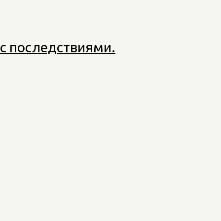
 с последствиями.