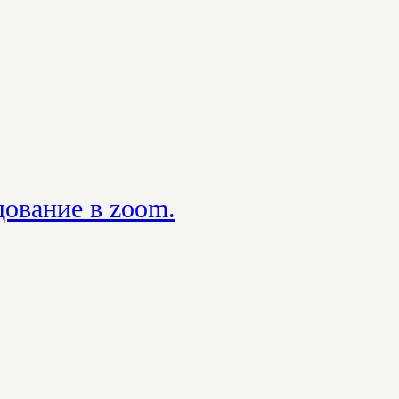
дование в zoom.