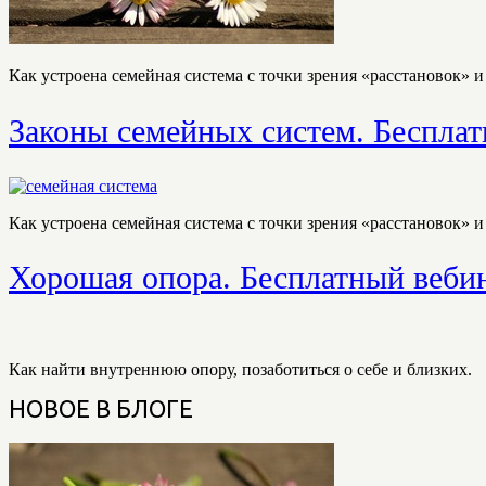
Как устроена семейная система с точки зрения «расстановок» 
Законы семейных систем. Бесплат
Как устроена семейная система с точки зрения «расстановок» 
Хорошая опора. Бесплатный вебин
Как найти внутреннюю опору, позаботиться о себе и близких.
НОВОЕ В БЛОГЕ