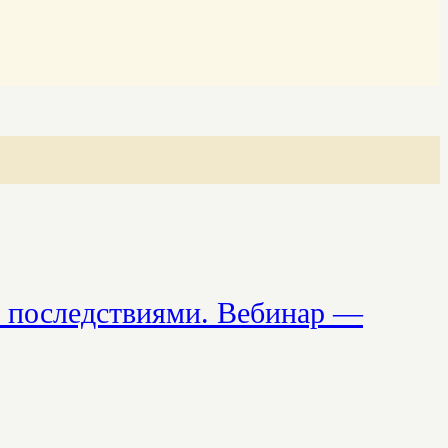
с последствиями. Вебинар —