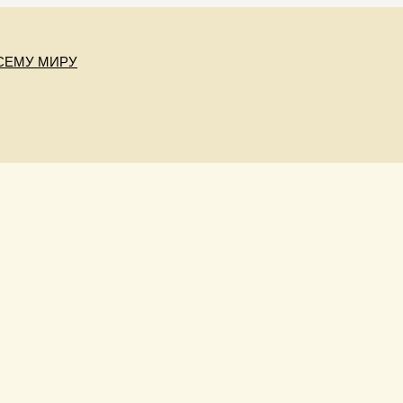
СЕМУ МИРУ