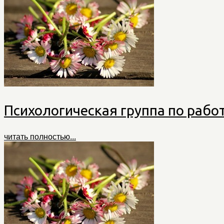
Психологическая группа по рабо
читать полностью...