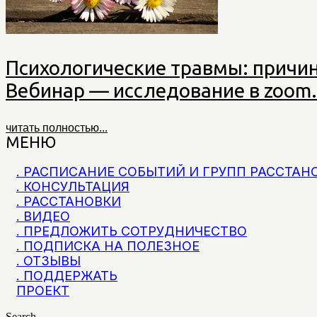
Психологические травмы: причин
Вебинар — исследование в zoom.
читать полностью...
МЕНЮ
. РАСПИСАНИЕ СОБЫТИЙ И ГРУПП РАССТАН
. КОНСУЛЬТАЦИЯ
. РАССТАНОВКИ
. ВИДЕО
. ПРЕДЛОЖИТЬ СОТРУДНИЧЕСТВО
. ПОДПИСКА НА ПОЛЕЗНОЕ
. ОТЗЫВЫ
. ПОДДЕРЖАТЬ
ПРОЕКТ
Search