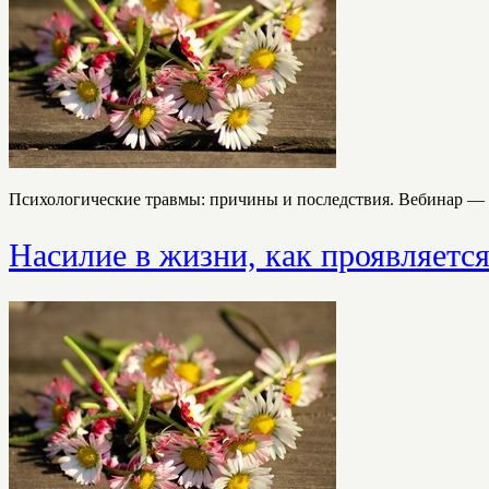
Психологические травмы: причины и последствия. Вебинар — 
Насилие в жизни, как проявляетс