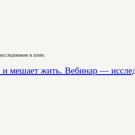
исследование в zoom.
я и мешает жить. Вебинар — иссле