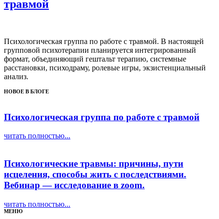
травмой
Психологическая группа по работе с травмой. В настоящей
групповой психотерапии планируется интегрированный
формат, объединяющий гештальт терапию, системные
расстановки, психодраму, ролевые игры, экзистенциальный
анализ.
НОВОЕ В БЛОГЕ
Психологическая группа по работе с травмой
читать полностью...
Психологические травмы: причины, пути
исцеления, способы жить с последствиями.
Вебинар — исследование в zoom.
читать полностью...
МЕНЮ